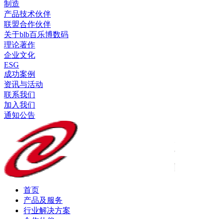
制造
产品技术伙伴
联盟合作伙伴
关于blb百乐博数码
理论著作
企业文化
ESG
成功案例
资讯与活动
联系我们
加入我们
通知公告
首页
产品及服务
行业解决方案