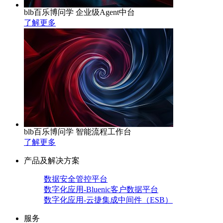
blb百乐博问学 企业级Agent中台
了解更多
blb百乐博问学 智能流程工作台
了解更多
产品及解决方案
数据安全管控平台
数字化应用-Bluenic客户数据平台
数字化应用-云捷集成中间件（ESB）
服务