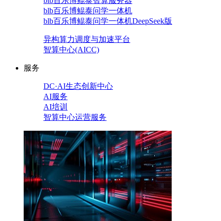
blb百乐博鲲泰智算服务器
blb百乐博鲲泰问学一体机
blb百乐博鲲泰问学一体机DeepSeek版
异构算力调度与加速平台
智算中心(AICC)
服务
DC·AI生态创新中心
AI服务
AI培训
智算中心运营服务