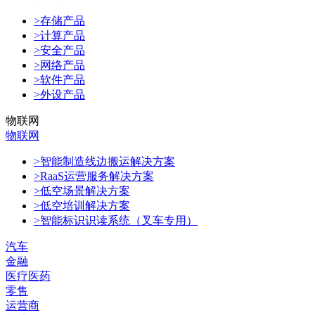
>存储产品
>计算产品
>安全产品
>网络产品
>软件产品
>外设产品
物联网
物联网
>智能制造线边搬运解决方案
>RaaS运营服务解决方案
>低空场景解决方案
>低空培训解决方案
>智能标识识读系统（叉车专用）
汽车
金融
医疗医药
零售
运营商