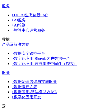
服务
>DC·AI生态创新中心
>AI服务
>AI培训
>智算中心运营服务
数据
产品及解决方案
>数据安全管控平台
>数字化应用-Bluenic客户数据平台
>数字化应用-云捷集成中间件（ESB）
服务
>数据治理咨询与实施服务
>数据资产入表
>数据应用-算法模型 & ML
>数字化应用开发
云